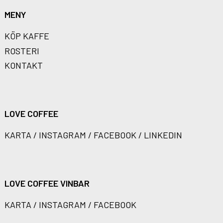
MENY
KÖP KAFFE
ROSTERI
KONTAKT
LOVE COFFEE
KARTA
/
INSTAGRAM
/
FACEBOOK
/
LINKEDIN
LOVE COFFEE VINBAR
KARTA
/
INSTAGRAM
/
FACEBOOK