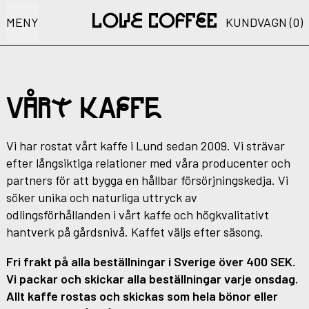
MENY
KUNDVAGN (
0
)
VÅRT KAFFE
Vi har rostat vårt kaffe i Lund sedan 2009. Vi strävar
efter långsiktiga relationer med våra producenter och
partners för att bygga en hållbar försörjningskedja. Vi
söker unika och naturliga uttryck av
odlingsförhållanden i vårt kaffe och högkvalitativt
hantverk på gårdsnivå. Kaffet väljs efter säsong.
Fri frakt på alla beställningar i Sverige över 400 SEK.
Vi packar och skickar alla beställningar varje onsdag.
Allt kaffe rostas och skickas som hela bönor eller