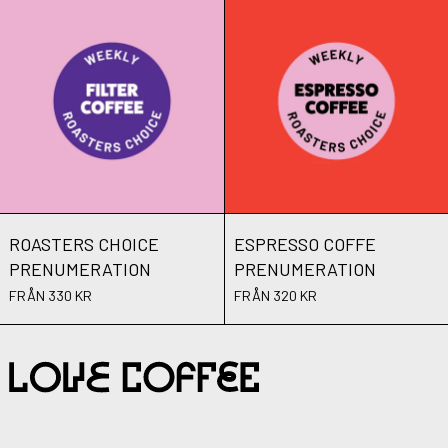
ROASTERS CHOICE PRENUMERATION
ESPRESSO C
ROASTERS CHOICE PRENUMERATION
ESPRESSO COFF
ROASTERS CHOICE
ESPRESSO COFFE
PRENUMERATION
PRENUMERATION
FRÅN 330 KR
FRÅN 320 KR