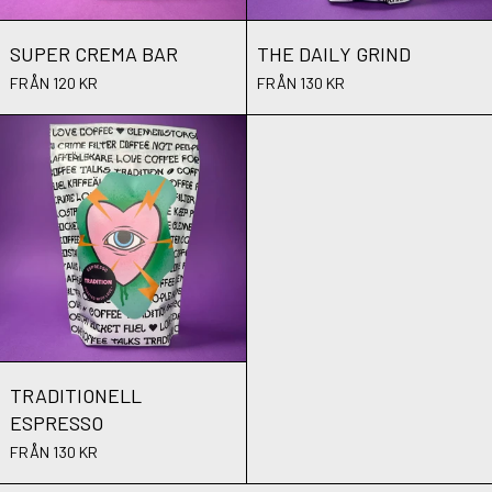
SUPER CREMA BAR
THE DAILY GRIND
SUPER CREMA BAR
THE DAILY GRIND
FRÅN 120 KR
FRÅN 130 KR
TRADITIONELL ESPRESSO
TRADITIONELL ESPRESSO
TRADITIONELL
ESPRESSO
FRÅN 130 KR